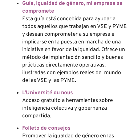
Guía, igualdad de género, mi empresa se
compromete
Esta guía está concebida para ayudar a
todos aquellos que trabajan en VSE y PYME
y desean comprometer a su empresa e
implicarse en la puesta en marcha de una
iniciativa en favor de la igualdad. Ofrece un
método de implantación sencillo y buenas
prácticas directamente operativas,
ilustradas con ejemplos reales del mundo
de las VSE y las PYME.
L’Université du nous
Acceso gratuito a herramientas sobre
inteligencia colectiva y gobernanza
compartida.
Folleto de consejos
Promover la igualdad de género en las