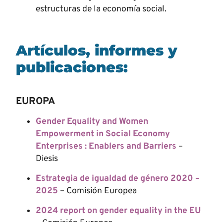
estructuras de la economía social.
Artículos, informes y
publicaciones:
EUROPA
Gender Equality and Women
Empowerment in Social Economy
Enterprises : Enablers and Barriers
–
Diesis
Estrategia de igualdad de género
2020 –
2025
– Comisión Europea
2024 report on gender equality in the EU