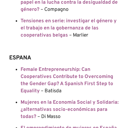
papel en la lucha contra la desigualdad de
género?
– Compagno
Tensiones en serie: investigar el género y
el trabajo en la gobernanza de las
cooperativas belgas
– Marlier
ESPANA
Female Entrepreneurship: Can
Cooperatives Contribute to Overcoming
the Gender Gap? A Spanish First Step to
Equality
– Batisda
Mujeres en la Economía Social y Solidaria:
¿alternativas socio-económicas para
todas?
– Di Masso