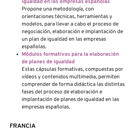
igualdad en las empresas españolas
Propone una metodología, con
orientaciones técnicas, herramientas y
modelos, para llevar a cabo el proceso de
negociación, elaboración e implantación de
un plan de igualdad en las empresas
españolas.
Módulos formativos para la elaboración
de planes de igualdad
Estas cápsulas formativas, compuestas por
vídeos y contenidos multimedia, permiten
comprender de forma didáctica las distintas
fases del proceso de elaboración e
implantación de planes de igualdad en las
empresas españolas.
FRANCIA