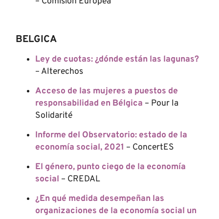
– C
omisión Europea
BELGICA
Ley de cuotas: ¿dónde están las lagunas?
– Alterechos
Acceso de las mujeres a puestos de
responsabilidad en Bélgica
– Pour la
Solidarité
Informe del Observatorio: estado de la
economía social, 2021
– ConcertES
El género, punto ciego de la economía
social
– CREDAL
¿En qué medida desempeñan las
organizaciones de la economía social un