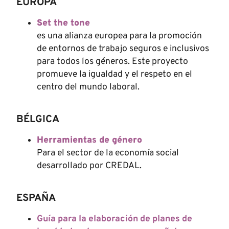
EUROPA
Set the tone
es una alianza europea para la promoción
de entornos de trabajo seguros e inclusivos
para todos los géneros. Este proyecto
promueve la igualdad y el respeto en el
centro del mundo laboral.
BÉLGICA
Herramientas de género
Para el sector de la economía social
desarrollado por CREDAL.
ESPAÑA
Guía para la elaboración de planes de