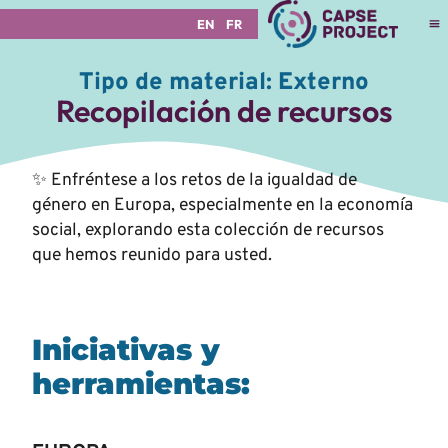
EN
FR
Tipo de material:
Externo
Recopilación de recursos
✨
Enfréntese a los retos de la igualdad de
género en Europa, especialmente en la economía
social, explorando esta colección de recursos
que hemos reunido para usted.
Iniciativas y
herramientas
: