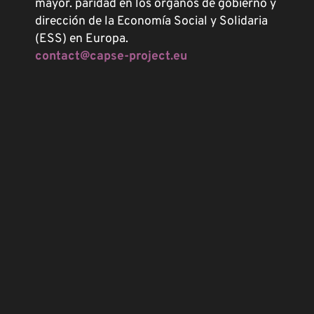
mayor. paridad en los órganos de gobierno y
dirección de la Economía Social y Solidaria
(ESS) en Europa.
contact@capse-project.eu