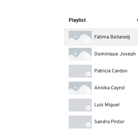
Playlist
Fatima Bellaredj
Dominique Joseph
Patricia Cardon
Annika Cayrol
Luis Miguel
Sandra Pintor