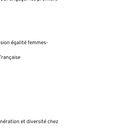
sion égalité femmes-
Française
nération et diversité chez