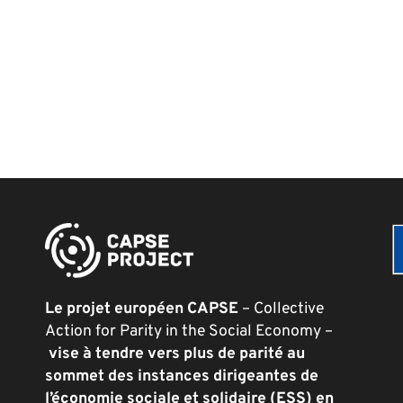
Le projet européen CAPSE
– Collective
Action for Parity in the Social Economy –
vise à tendre vers plus de parité au
sommet des instances dirigeantes de
l’économie sociale et solidaire (ESS) en