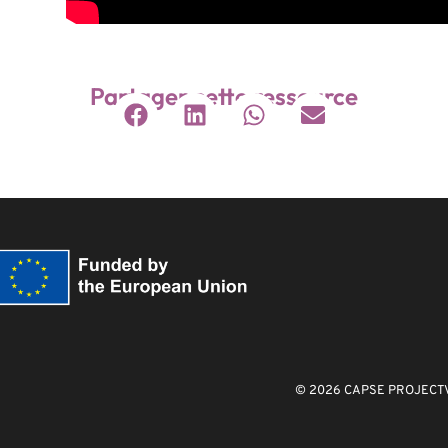
Partager cette ressource
© 2026 CAPSE PROJECT