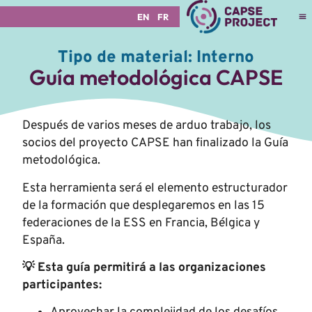
EN
FR
Tipo de material:
Interno
Guía metodológica CAPSE
Después de varios meses de arduo trabajo, los
socios del proyecto CAPSE han finalizado la Guía
metodológica.
Esta herramienta será el elemento estructurador
de la formación que desplegaremos en las 15
federaciones de la ESS en Francia, Bélgica y
España.
💡 Esta guía permitirá a las organizaciones
participantes: