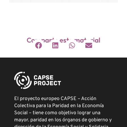
Comparte este material
El proyecto europeo CAPSE – Acción
Colectiva para la Paridad en la Economía
Social – tiene como objetivo lograr una
mayor. paridad en los órganos de gobierno y