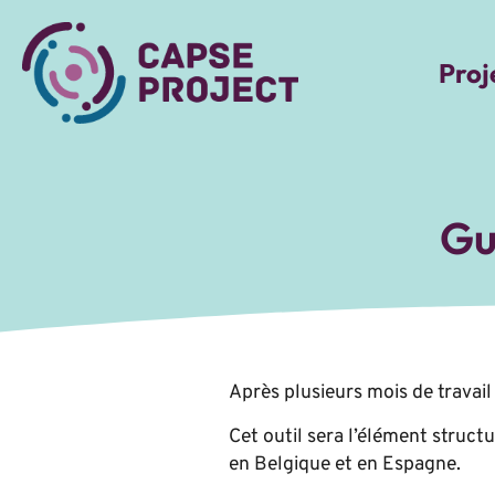
Proj
Gu
Après plusieurs mois de travai
Cet outil sera l’élément struct
en Belgique et en Espagne.