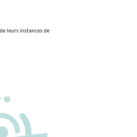
 de leurs instances de