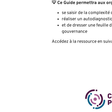
💡 Ce Guide permettra aux org
se saisir de la complexité
réaliser un autodiagnostic
et de dresser une feuille 
gouvernance
Accédez à la ressource en suiva