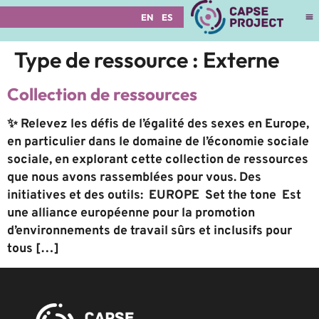
EN
ES
Type de ressource :
Externe
Collection de ressources
✨ Relevez les défis de l’égalité des sexes en Europe,
en particulier dans le domaine de l’économie sociale
sociale, en explorant cette collection de ressources
que nous avons rassemblées pour vous. Des
initiatives et des outils: EUROPE Set the tone Est
une alliance européenne pour la promotion
d’environnements de travail sûrs et inclusifs pour
tous […]