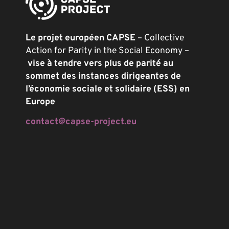
Le projet européen CAPSE
– Collective
Action for Parity in the Social Economy –
vise à tendre vers plus de parité au
sommet des instances dirigeantes de
l’économie sociale et solidaire (ESS) en
Europe
contact@capse-project.eu