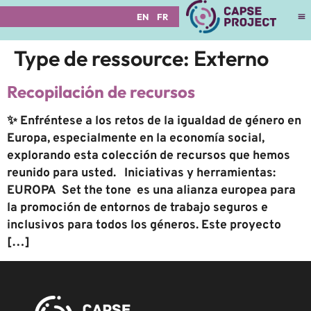
EN
FR
Type de ressource:
Externo
Recopilación de recursos
✨ Enfréntese a los retos de la igualdad de género en
Europa, especialmente en la economía social,
explorando esta colección de recursos que hemos
reunido para usted. Iniciativas y herramientas:
EUROPA Set the tone es una alianza europea para
la promoción de entornos de trabajo seguros e
inclusivos para todos los géneros. Este proyecto
[…]