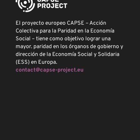
El proyecto europeo CAPSE – Acción
Colectiva para la Paridad en la Economía
Social – tiene como objetivo lograr una
mayor. paridad en los órganos de gobierno y
dirección de la Economía Social y Solidaria
(ESS) en Europa.
contact@capse-project.eu